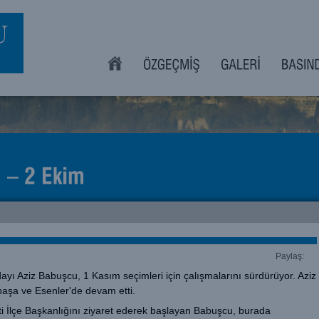
Paylaş:
Adayı Aziz Babuşcu, 1 Kasım seçimleri için çalışmalarını sürdürüyor. Aziz
aşa ve Esenler'de devam etti.
i İlçe Başkanlığını ziyaret ederek başlayan Babuşcu, burada